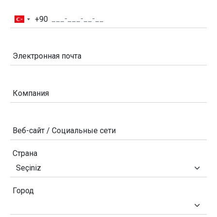
+90
Turkey
+90
Электронная почта
Компания
Веб-сайт / Социальные сети
Страна
Город