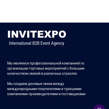
Мы являемся профессиональной компанией по
организации торговых мероприятий с большим
количеством связей в различных отраслях.
Мы создаем деловые связи между
международными покупателями и турецкими
компаниями-производителями и поставщиками.