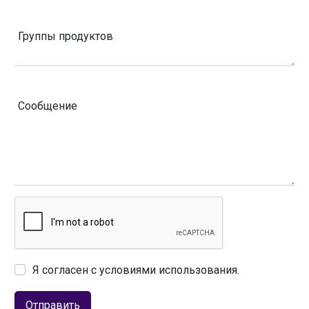
Группы продуктов
Сообщение
Я согласен с условиями использования.
Отправить