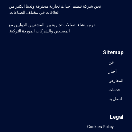
حداث تجارية محترفة ولدينا الكثير من
العلاقات في مختلف الصناعات.
صالات تجارية بين المشترين الدوليين مع
المصنعين والشركات الموردة التركية.