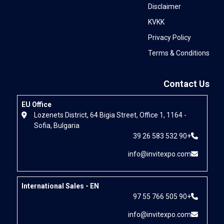
EU Office
Lozenets District, 64 Bigia St
Sofia, Bulgaria
International Sales - EN