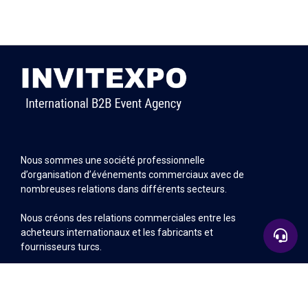
Nous sommes une société professionnelle
d’organisation d’événements commerciaux avec de
nombreuses relations dans différents secteurs.
Nous créons des relations commerciales entre les
acheteurs internationaux et les fabricants et
fournisseurs turcs.
+90 532 583 26 39
Sitemap