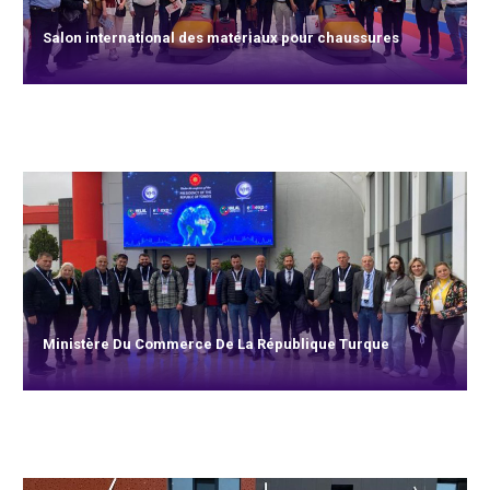
Salon international des matériaux pour chaussures
Ministère Du Commerce De La République Turque