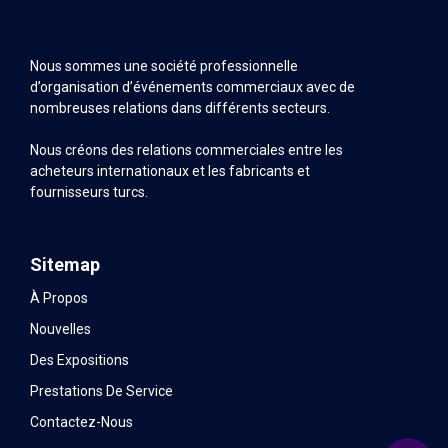
Nous sommes une société professionnelle
d’organisation d’événements commerciaux avec de
nombreuses relations dans différents secteurs.
Nous créons des relations commerciales entre les
acheteurs internationaux et les fabricants et
fournisseurs turcs.
Sitemap
À Propos
Nouvelles
Des Expositions
Prestations De Service
Contactez-Nous