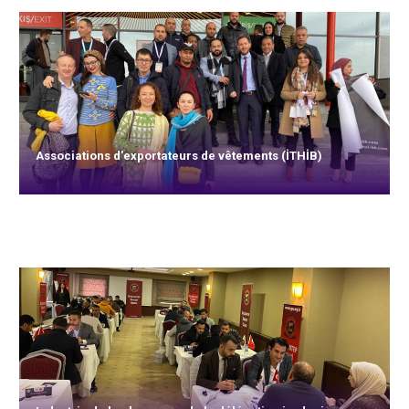
Associations d'exportateurs de vêtements (İTHİB)