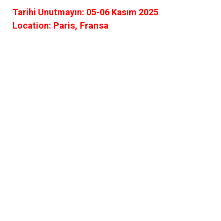
Tarihi Unutmayın: 05-06 Kasım 2025
Location:
Paris, Fransa